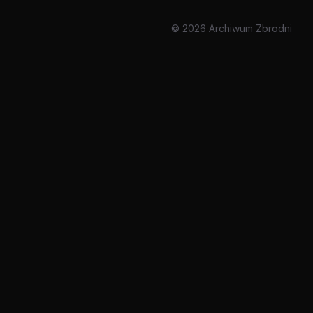
© 2026 Archiwum Zbrodni