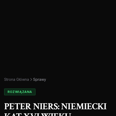
Strona Główna
Sprawy
ROZWIĄZANA
PETER NIERS: NIEMIECKI