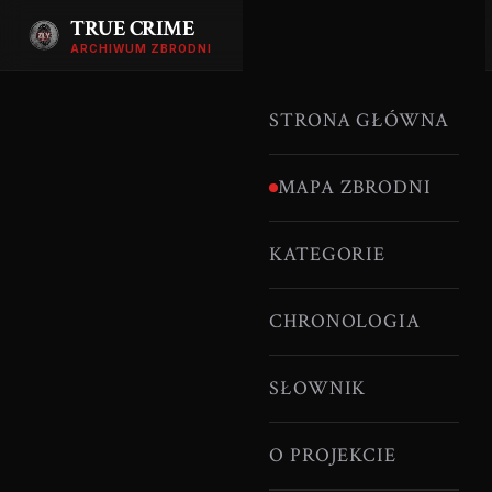
TRUE CRIME
ARCHIWUM ZBRODNI
STRONA GŁÓWNA
MAPA ZBRODNI
KATEGORIE
CHRONOLOGIA
SŁOWNIK
O PROJEKCIE