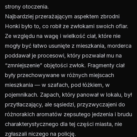
strony otoczenia.
Najbardziej przerażającym aspektem zbrodni
Honki było to, co robił ze zwłokami swoich ofiar.
Ze względu na wagę i wielkość ciał, które nie
mogły być łatwo usunięte z mieszkania, morderca
poddawał je procesowi, który pozwalał mu na
“zmniejszenie” objętości zwłok. Fragmenty ciał
były przechowywane w różnych miejscach
mieszkania — w szafach, pod łóżkiem, w
pojemnikach. Zapach, który panował w lokalu, był
przytłaczający, ale sąsiedzi, przyzwyczajeni do
różnorakich aromatów zepsutego jedzenia i brudu
charakterystycznego dla tej części miasta, nie
zgłaszali niczego na policję.