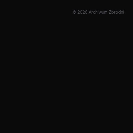
© 2026 Archiwum Zbrodni