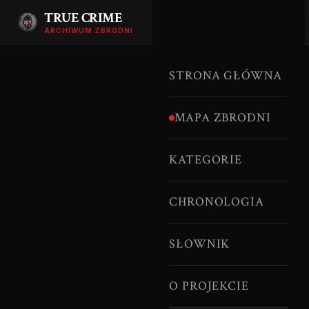
TRUE CRIME
ARCHIWUM ZBRODNI
STRONA GŁÓWNA
MAPA ZBRODNI
KATEGORIE
CHRONOLOGIA
SŁOWNIK
O PROJEKCIE