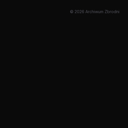
© 2026 Archiwum Zbrodni