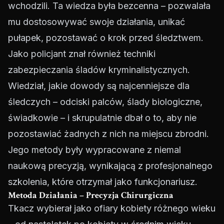
wchodzili. Ta wiedza była bezcenna – pozwalała
mu dostosowywać swoje działania, unikać
pułapek, pozostawać o krok przed śledztwem.
Jako policjant znał również techniki
zabezpieczania śladów kryminalistycznych.
Wiedział, jakie dowody są najcenniejsze dla
śledczych – odciski palców, ślady biologiczne,
świadkowie – i skrupulatnie dbał o to, aby nie
pozostawiać żadnych z nich na miejscu zbrodni.
Jego metody były wypracowane z niemal
naukową precyzją, wynikającą z profesjonalnego
szkolenia, które otrzymał jako funkcjonariusz.
Metoda Działania – Precyzja Chirurgiczna
Tkacz wybierał jako ofiary kobiety różnego wieku