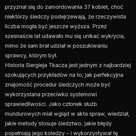
przyznał się do zamordowania 37 kobiet, choć
niektórzy śledczy podejrzewają, że rzeczywista
liczba mogła być jeszcze wyższa. Przez
szesnaście lat udawało mu się unikać wykrycia,
mimo że sam brał udział w poszukiwaniu
sprawcy, którym był.
Historia Siergieja Tkacza jest jednym z najbardziej
szokujących przykładów na to, jak perfekcyjna
znajomość procedur śledczych może być
wykorzystana przeciwko systemowi
sprawiedliwości. Jako członek służb
mundurowych miał wgląd w akta spraw, wiedział,
jakie metody stosuje śledztwo, jakie błędy
popełniają jego koledzy – i wykorzystywał tę