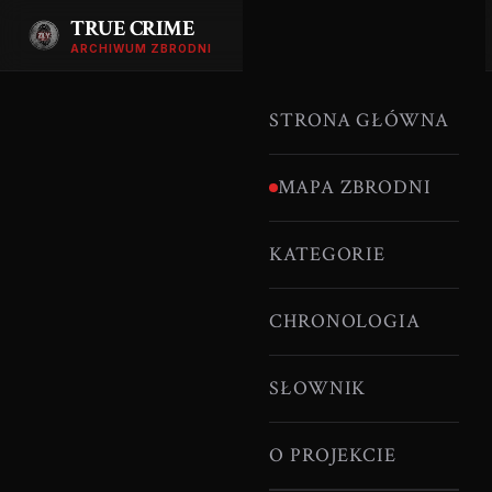
TRUE CRIME
ARCHIWUM ZBRODNI
STRONA GŁÓWNA
MAPA ZBRODNI
KATEGORIE
CHRONOLOGIA
SŁOWNIK
O PROJEKCIE