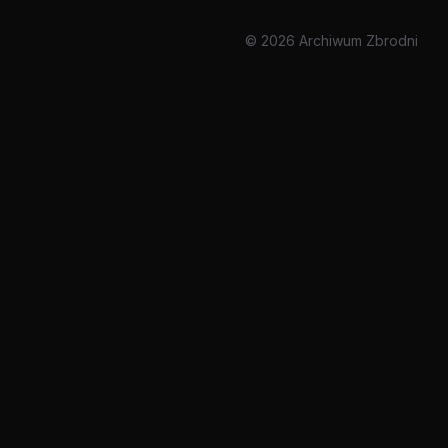
© 2026 Archiwum Zbrodni