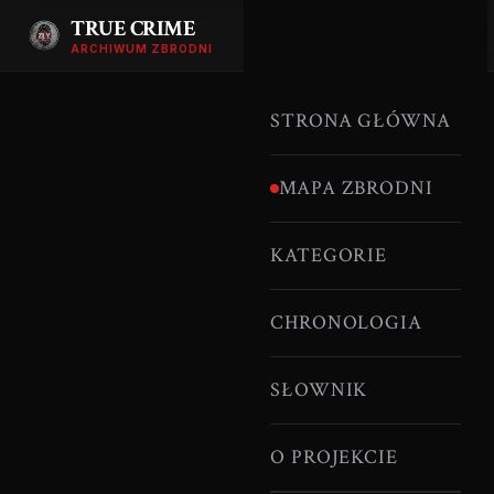
TRUE CRIME
ARCHIWUM ZBRODNI
STRONA GŁÓWNA
MAPA ZBRODNI
KATEGORIE
CHRONOLOGIA
SŁOWNIK
O PROJEKCIE