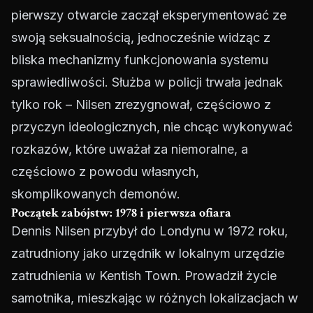
pierwszy otwarcie zaczął eksperymentować ze
swoją seksualnością, jednocześnie widząc z
bliska mechanizmy funkcjonowania systemu
sprawiedliwości. Służba w policji trwała jednak
tylko rok – Nilsen zrezygnował, częściowo z
przyczyn ideologicznych, nie chcąc wykonywać
rozkazów, które uważał za niemoralne, a
częściowo z powodu własnych,
skomplikowanych demonów.
Początek zabójstw: 1978 i pierwsza ofiara
Dennis Nilsen przybył do Londynu w 1972 roku,
zatrudniony jako urzędnik w lokalnym urzędzie
zatrudnienia w Kentish Town. Prowadził życie
samotnika, mieszkając w różnych lokalizacjach w