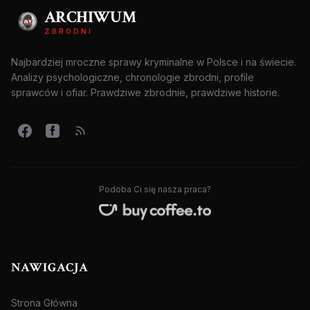
ARCHIWUM
ZBRODNI
Najbardziej mroczne sprawy kryminalne w Polsce i na świecie.
Analizy psychologiczne, chronologie zbrodni, profile
sprawców i ofiar. Prawdziwe zbrodnie, prawdziwe historie.
Podoba Ci się nasza praca?
NAWIGACJA
Strona Główna