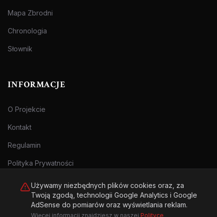
Mapa Zbrodni
Chronologia
Słownik
INFORMACJE
O Projekcie
Kontakt
Regulamin
Polityka Prywatności
Używamy niezbędnych plików cookies oraz, za
Twoją zgodą, technologii Google Analytics i Google
AdSense do pomiarów oraz wyświetlania reklam.
Więcej informacji znajdziesz w naszej
Polityce