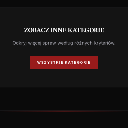
ZOBACZ INNE KATEGORIE
Odkryj więcej spraw według różnych kryteriów.
WSZYSTKIE KATEGORIE