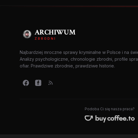
ARCHIWUM
ZBRODNI
Najbardziej mroczne sprawy kryminalne w Polsce i na świ
Analizy psychologiczne, chronologie zbrodni, profile spr
ofiar. Prawdziwe zbrodnie, prawdziwe historie.
Podoba Ci się nasza praca?