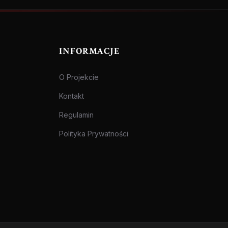
INFORMACJE
O Projekcie
Kontakt
Regulamin
Polityka Prywatności