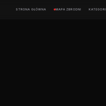
STRONA GŁÓWNA
MAPA ZBRODNI
KATEGORI