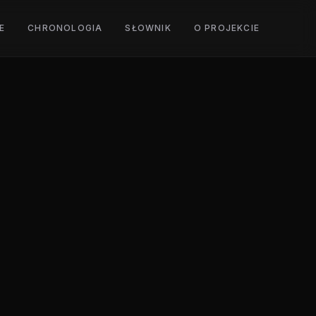
E
CHRONOLOGIA
SŁOWNIK
O PROJEKCIE