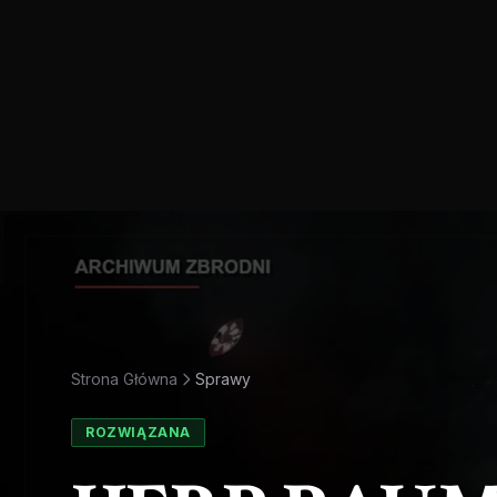
Strona Główna
Sprawy
ROZWIĄZANA