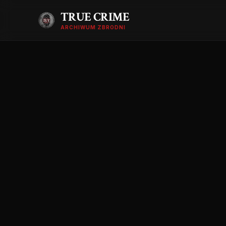
TRUE CRIME
ARCHIWUM ZBRODNI