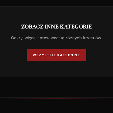
ZOBACZ INNE KATEGORIE
Odkryj więcej spraw według różnych kryteriów.
WSZYSTKIE KATEGORIE