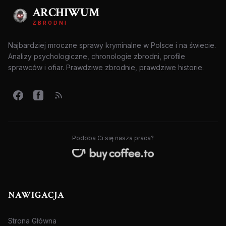
ARCHIWUM
ZBRODNI
Najbardziej mroczne sprawy kryminalne w Polsce i na świecie.
Analizy psychologiczne, chronologie zbrodni, profile
sprawców i ofiar. Prawdziwe zbrodnie, prawdziwe historie.
Podoba Ci się nasza praca?
NAWIGACJA
Strona Główna