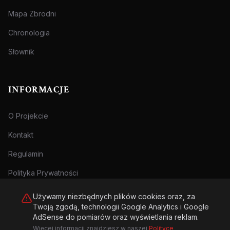
Mapa Zbrodni
Chronologia
Słownik
INFORMACJE
O Projekcie
Kontakt
Regulamin
Polityka Prywatności
Używamy niezbędnych plików cookies oraz, za
Twoją zgodą, technologii Google Analytics i Google
AdSense do pomiarów oraz wyświetlania reklam.
Więcej informacji znajdziesz w naszej
Polityce