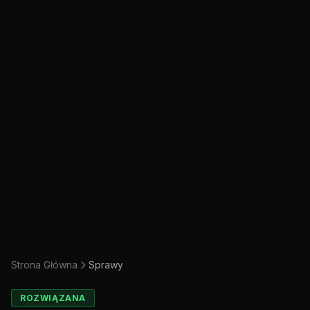
Strona Główna
Sprawy
ROZWIĄZANA