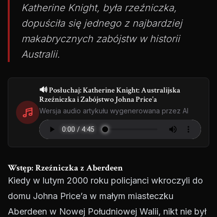
Katherine Knight, była rzeźniczka,
dopuściła się jednego z najbardziej
makabrycznych zabójstw w historii
Australii.
🔊 Posłuchaj: Katherine Knight: Australijska
Rzeźniczka i Zabójstwo Johna Price'a
Wersja audio artykułu wygenerowana przez AI
Wstęp: Rzeźniczka z Aberdeen
Kiedy w lutym 2000 roku policjanci wkroczyli do
domu Johna Price’a w małym miasteczku
Aberdeen w Nowej Południowej Walii, nikt nie był