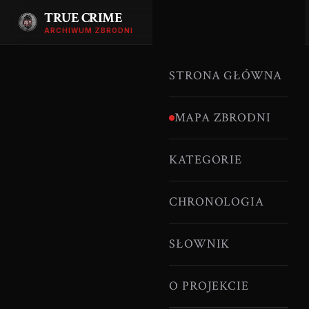
TRUE CRIME
ARCHIWUM ZBRODNI
STRONA GŁÓWNA
MAPA ZBRODNI
KATEGORIE
CHRONOLOGIA
SŁOWNIK
O PROJEKCIE