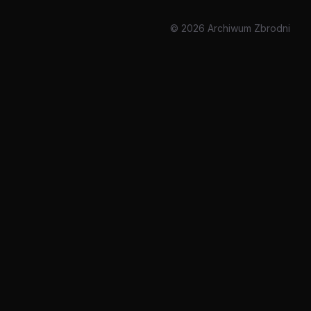
© 2026 Archiwum Zbrodni