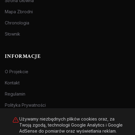
Strona Główna
Mapa Zbrodni
Chronologia
Słownik
INFORMACJE
O Projekcie
Kontakt
Regulamin
Polityka Prywatności
Używamy niezbędnych plików cookies oraz, za
Twoją zgodą, technologii Google Analytics i Google
AdSense do pomiarów oraz wyświetlania reklam.