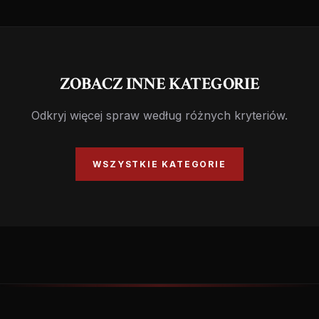
ZOBACZ INNE KATEGORIE
Odkryj więcej spraw według różnych kryteriów.
WSZYSTKIE KATEGORIE