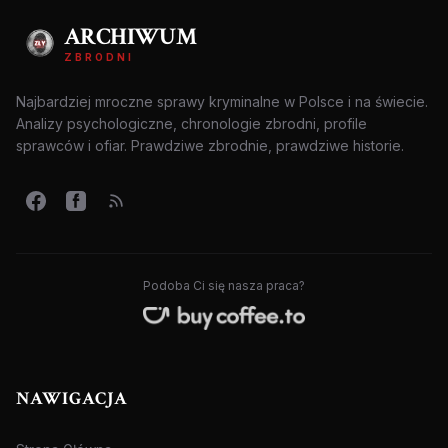
ARCHIWUM
ZBRODNI
Najbardziej mroczne sprawy kryminalne w Polsce i na świecie.
Analizy psychologiczne, chronologie zbrodni, profile
sprawców i ofiar. Prawdziwe zbrodnie, prawdziwe historie.
Podoba Ci się nasza praca?
NAWIGACJA