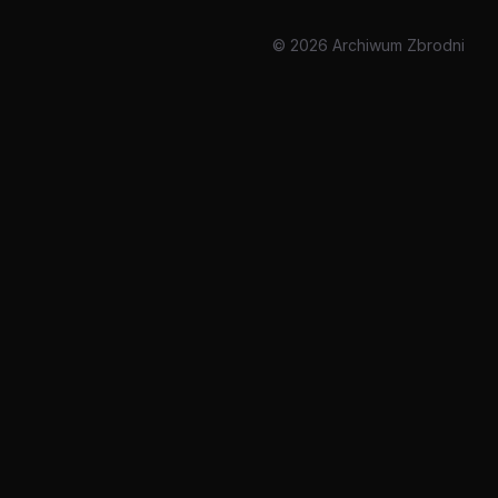
© 2026 Archiwum Zbrodni