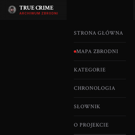
TRUE CRIME
ARCHIWUM ZBRODNI
STRONA GŁÓWNA
MAPA ZBRODNI
KATEGORIE
CHRONOLOGIA
SŁOWNIK
O PROJEKCIE