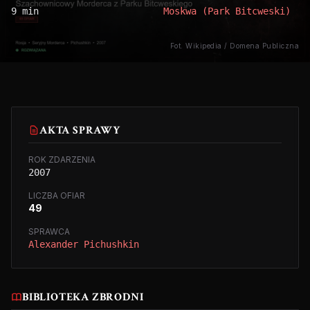
9 min
Moskwa (Park Bitcweski)
Fot. Wikipedia / Domena Publiczna
AKTA SPRAWY
ROK ZDARZENIA
2007
LICZBA OFIAR
49
SPRAWCA
Alexander Pichushkin
BIBLIOTEKA ZBRODNI