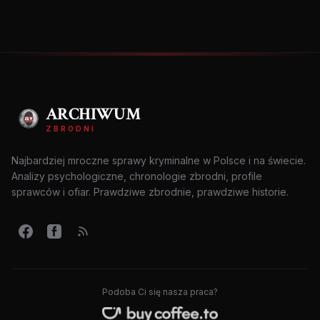
ARCHIWUM
ZBRODNI
Najbardziej mroczne sprawy kryminalne w Polsce i na świecie.
Analizy psychologiczne, chronologie zbrodni, profile
sprawców i ofiar. Prawdziwe zbrodnie, prawdziwe historie.
Podoba Ci się nasza praca?