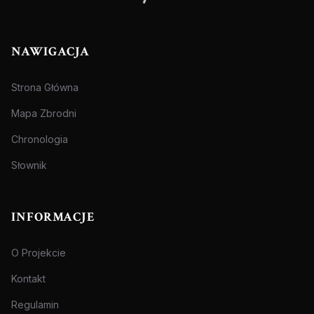
NAWIGACJA
Strona Główna
Mapa Zbrodni
Chronologia
Słownik
INFORMACJE
O Projekcie
Kontakt
Regulamin