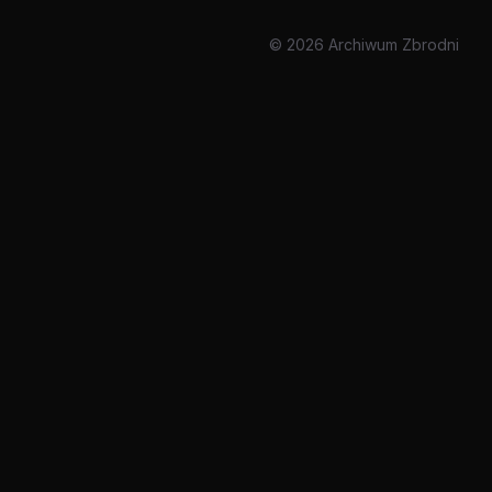
© 2026 Archiwum Zbrodni