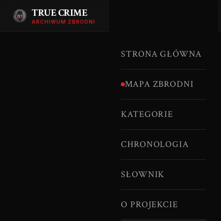
TRUE CRIME
ARCHIWUM ZBRODNI
STRONA GŁÓWNA
MAPA ZBRODNI
KATEGORIE
CHRONOLOGIA
SŁOWNIK
O PROJEKCIE