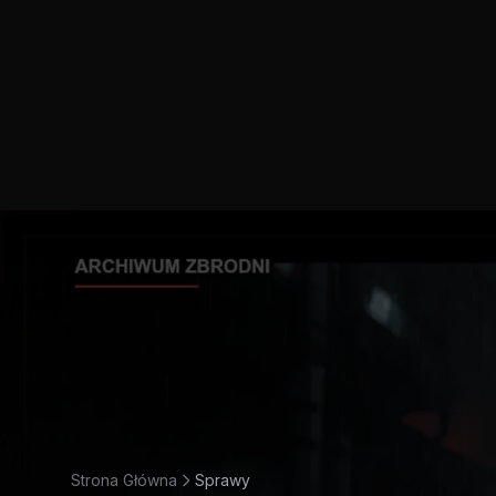
Strona Główna
Sprawy