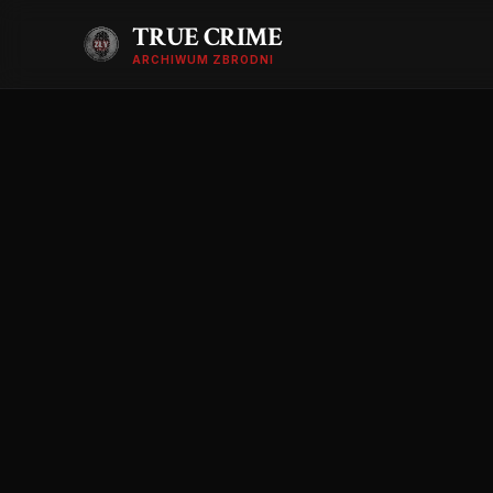
TRUE CRIME
ARCHIWUM ZBRODNI