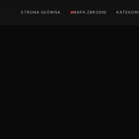
STRONA GŁÓWNA
MAPA ZBRODNI
KATEGORI