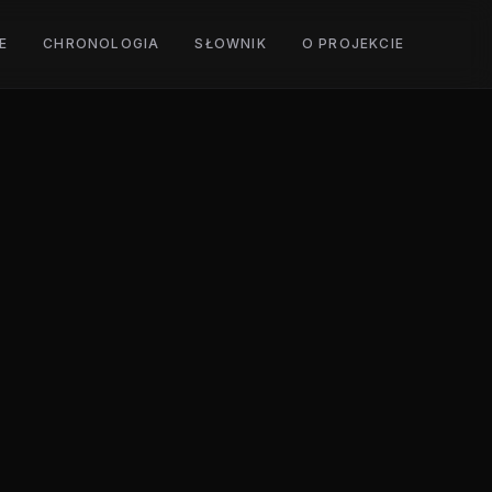
E
CHRONOLOGIA
SŁOWNIK
O PROJEKCIE