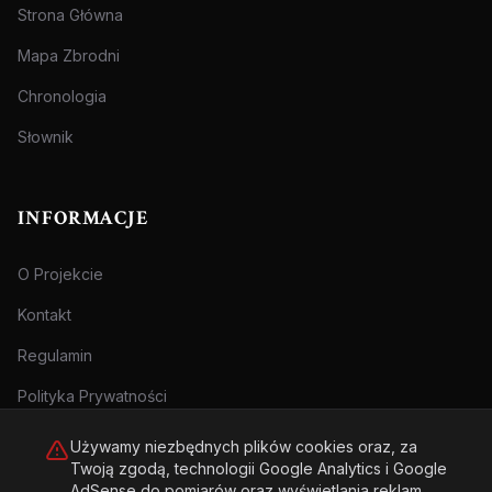
Strona Główna
Mapa Zbrodni
Chronologia
Słownik
INFORMACJE
O Projekcie
Kontakt
Regulamin
Polityka Prywatności
Używamy niezbędnych plików cookies oraz, za
Twoją zgodą, technologii Google Analytics i Google
AdSense do pomiarów oraz wyświetlania reklam.