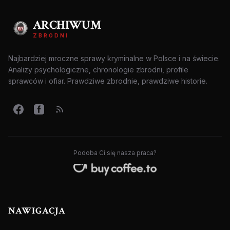
ARCHIWUM
ZBRODNI
Najbardziej mroczne sprawy kryminalne w Polsce i na świecie.
Analizy psychologiczne, chronologie zbrodni, profile
sprawców i ofiar. Prawdziwe zbrodnie, prawdziwe historie.
Podoba Ci się nasza praca?
NAWIGACJA