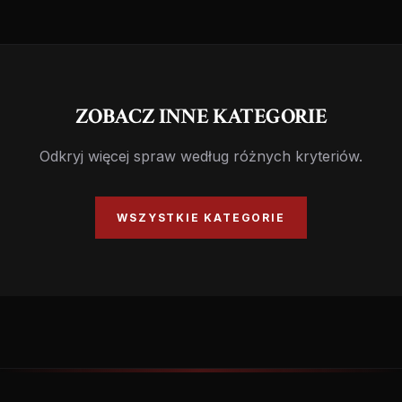
ZOBACZ INNE KATEGORIE
Odkryj więcej spraw według różnych kryteriów.
WSZYSTKIE KATEGORIE