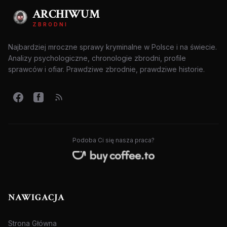
ARCHIWUM
ZBRODNI
Najbardziej mroczne sprawy kryminalne w Polsce i na świecie.
Analizy psychologiczne, chronologie zbrodni, profile
sprawców i ofiar. Prawdziwe zbrodnie, prawdziwe historie.
Podoba Ci się nasza praca?
NAWIGACJA
Strona Główna