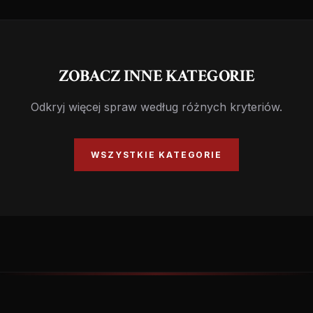
ZOBACZ INNE KATEGORIE
Odkryj więcej spraw według różnych kryteriów.
WSZYSTKIE KATEGORIE