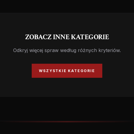
ZOBACZ INNE KATEGORIE
Odkryj więcej spraw według różnych kryteriów.
WSZYSTKIE KATEGORIE