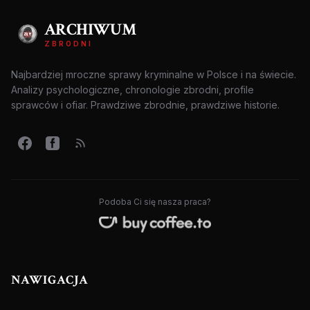
ARCHIWUM
ZBRODNI
Najbardziej mroczne sprawy kryminalne w Polsce i na świecie.
Analizy psychologiczne, chronologie zbrodni, profile
sprawców i ofiar. Prawdziwe zbrodnie, prawdziwe historie.
Podoba Ci się nasza praca?
NAWIGACJA