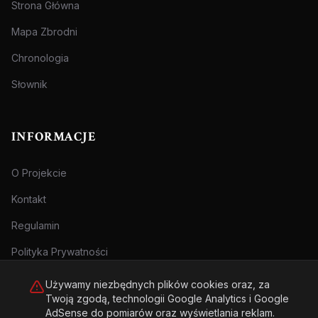
Strona Główna
Mapa Zbrodni
Chronologia
Słownik
INFORMACJE
O Projekcie
Kontakt
Regulamin
Polityka Prywatności
Używamy niezbędnych plików cookies oraz, za
Twoją zgodą, technologii Google Analytics i Google
AdSense do pomiarów oraz wyświetlania reklam.