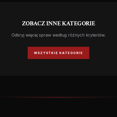
ZOBACZ INNE KATEGORIE
Odkryj więcej spraw według różnych kryteriów.
WSZYSTKIE KATEGORIE