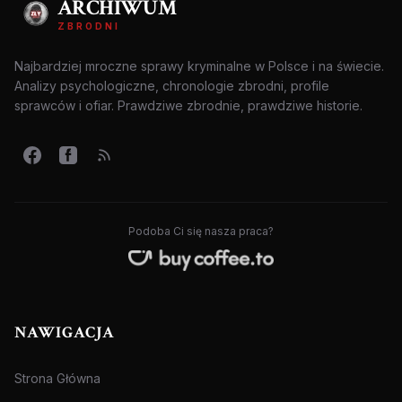
ARCHIWUM
ZBRODNI
Najbardziej mroczne sprawy kryminalne w Polsce i na świecie.
Analizy psychologiczne, chronologie zbrodni, profile
sprawców i ofiar. Prawdziwe zbrodnie, prawdziwe historie.
Podoba Ci się nasza praca?
NAWIGACJA
Strona Główna