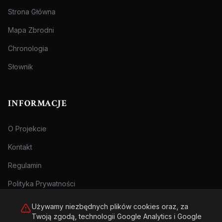
Strona Główna
Mapa Zbrodni
Chronologia
Słownik
INFORMACJE
O Projekcie
Kontakt
Regulamin
Polityka Prywatności
Używamy niezbędnych plików cookies oraz, za
Twoją zgodą, technologii Google Analytics i Google