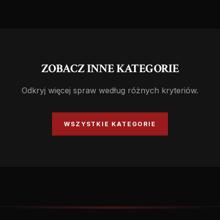
ZOBACZ INNE KATEGORIE
Odkryj więcej spraw według różnych kryteriów.
WSZYSTKIE KATEGORIE