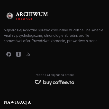
ARCHIWUM
ZBRODNI
Najbardziej mroczne sprawy kryminalne w Polsce i na świecie.
Analizy psychologiczne, chronologie zbrodni, profile
sprawców i ofiar. Prawdziwe zbrodnie, prawdziwe historie.
Podoba Ci się nasza praca?
NAWIGACJA