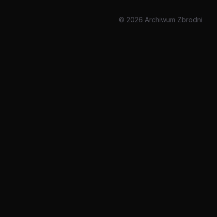
© 2026 Archiwum Zbrodni