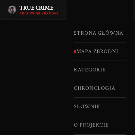
TRUE CRIME
ARCHIWUM ZBRODNI
STRONA GŁÓWNA
MAPA ZBRODNI
KATEGORIE
CHRONOLOGIA
SŁOWNIK
O PROJEKCIE