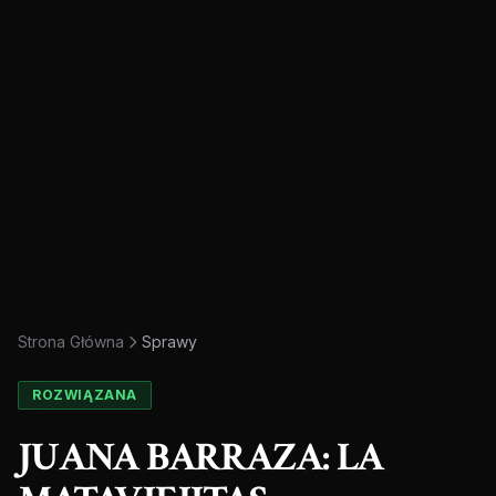
Strona Główna
Sprawy
ROZWIĄZANA
JUANA BARRAZA: LA