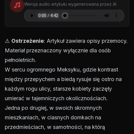
Wersja audio artykułu wygenerowana przez AI
⚠️
Ostrzeżenie
: Artykuł zawiera opisy przemocy.
Materiał przeznaczony wyłącznie dla osób
pełnoletnich.
W sercu ogromnego Meksyku, gdzie kontrast
między przepychem a biedą rysuje się ostro na
każdym rogu ulicy, starsze kobiety zaczęły
umierać w tajemniczych okolicznościach.
Jedna po drugiej, w swoich skromnych
mieszkaniach, w ciasnych domkach na
przedmieściach, w samotności, na którą