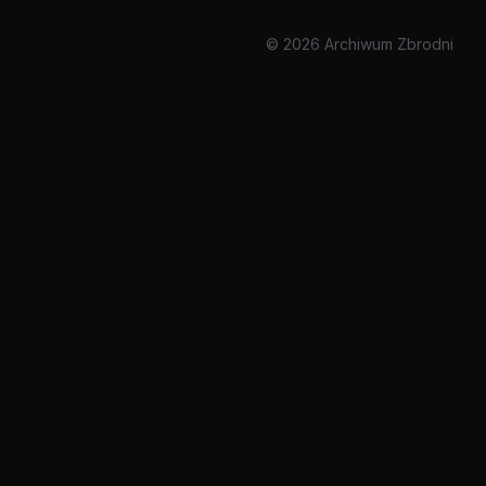
© 2026 Archiwum Zbrodni