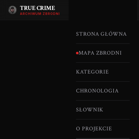
TRUE CRIME
ARCHIWUM ZBRODNI
STRONA GŁÓWNA
MAPA ZBRODNI
KATEGORIE
CHRONOLOGIA
SŁOWNIK
O PROJEKCIE