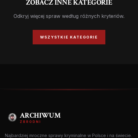
ZOBACZ INNE KATEGORIE
Odkryj więcej spraw według różnych kryteriów.
WSZYSTKIE KATEGORIE
ARCHIWUM
ZBRODNI
Najbardziej mroczne sprawy kryminalne w Polsce i na świecie.