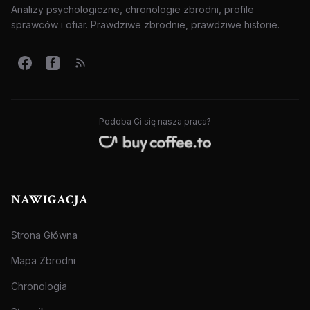
Analizy psychologiczne, chronologie zbrodni, profile
sprawców i ofiar. Prawdziwe zbrodnie, prawdziwe historie.
Podoba Ci się nasza praca?
NAWIGACJA
Strona Główna
Mapa Zbrodni
Chronologia