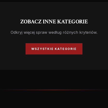
ZOBACZ INNE KATEGORIE
Odkryj więcej spraw według różnych kryteriów.
WSZYSTKIE KATEGORIE