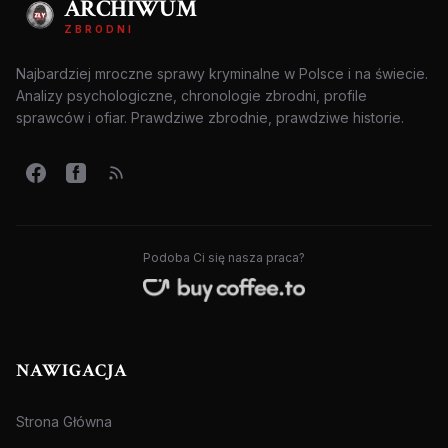
ARCHIWUM
ZBRODNI
Najbardziej mroczne sprawy kryminalne w Polsce i na świecie.
Analizy psychologiczne, chronologie zbrodni, profile
sprawców i ofiar. Prawdziwe zbrodnie, prawdziwe historie.
Podoba Ci się nasza praca?
NAWIGACJA
Strona Główna