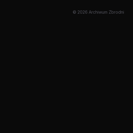
© 2026 Archiwum Zbrodni