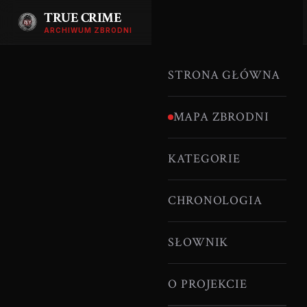
TRUE CRIME
ARCHIWUM ZBRODNI
STRONA GŁÓWNA
MAPA ZBRODNI
KATEGORIE
CHRONOLOGIA
SŁOWNIK
O PROJEKCIE